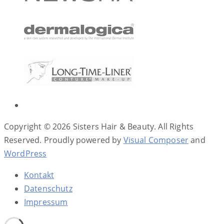
Copyright © 2026 Sisters Hair & Beauty. All Rights
Reserved.
Proudly powered by
Visual Composer
and
WordPress
Kontakt
Datenschutz
Impressum