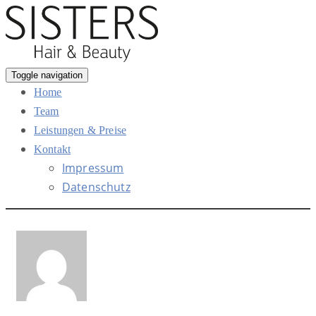
Toggle navigation
Home
Team
Leistungen & Preise
Kontakt
Impressum
Datenschutz