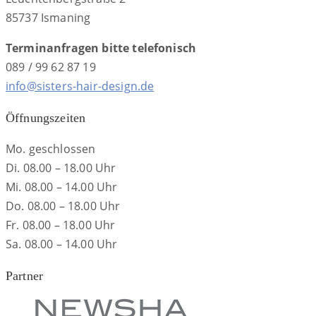
85737 Ismaning
Terminanfragen bitte telefonisch
089 / 99 62 87 19
info@sisters-hair-design.de
Öffnungszeiten
Mo. geschlossen
Di. 08.00 – 18.00 Uhr
Mi. 08.00 – 14.00 Uhr
Do. 08.00 – 18.00 Uhr
Fr. 08.00 – 18.00 Uhr
Sa. 08.00 – 14.00 Uhr
Partner