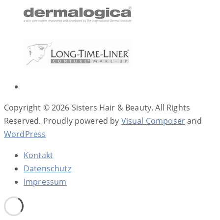
Copyright © 2026 Sisters Hair & Beauty. All Rights
Reserved.
Proudly powered by
Visual Composer
and
WordPress
Kontakt
Datenschutz
Impressum