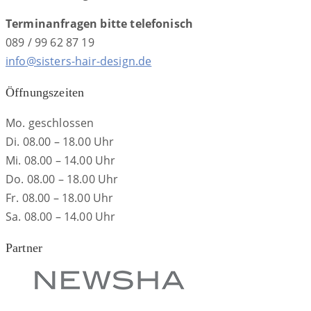
Terminanfragen bitte telefonisch
089 / 99 62 87 19
info@sisters-hair-design.de
Öffnungszeiten
Mo. geschlossen
Di. 08.00 – 18.00 Uhr
Mi. 08.00 – 14.00 Uhr
Do. 08.00 – 18.00 Uhr
Fr. 08.00 – 18.00 Uhr
Sa. 08.00 – 14.00 Uhr
Partner