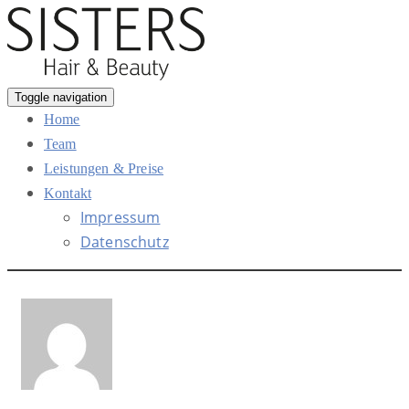
Toggle navigation
Home
Team
Leistungen & Preise
Kontakt
Impressum
Datenschutz