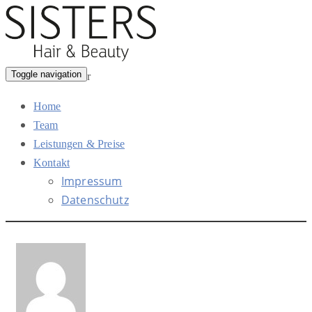
Toggle navigation
Home
Team
Leistungen & Preise
Kontakt
Impressum
Datenschutz