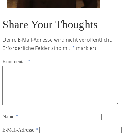
Share Your Thoughts
Deine E-Mail-Adresse wird nicht veröffentlicht.
Erforderliche Felder sind mit
*
markiert
Kommentar
*
Name
*
E-Mail-Adresse
*