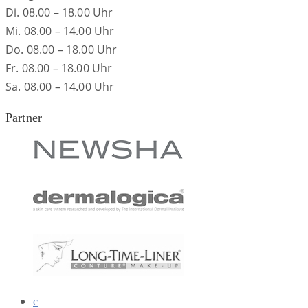
Di. 08.00 – 18.00 Uhr
Mi. 08.00 – 14.00 Uhr
Do. 08.00 – 18.00 Uhr
Fr. 08.00 – 18.00 Uhr
Sa. 08.00 – 14.00 Uhr
Partner