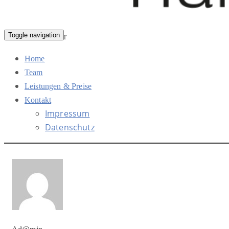
Toggle navigation
Home
Team
Leistungen & Preise
Kontakt
Impressum
Datenschutz