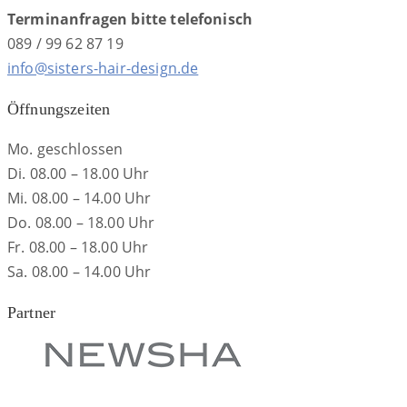
Terminanfragen bitte telefonisch
089 / 99 62 87 19
info@sisters-hair-design.de
Öffnungszeiten
Mo. geschlossen
Di. 08.00 – 18.00 Uhr
Mi. 08.00 – 14.00 Uhr
Do. 08.00 – 18.00 Uhr
Fr. 08.00 – 18.00 Uhr
Sa. 08.00 – 14.00 Uhr
Partner