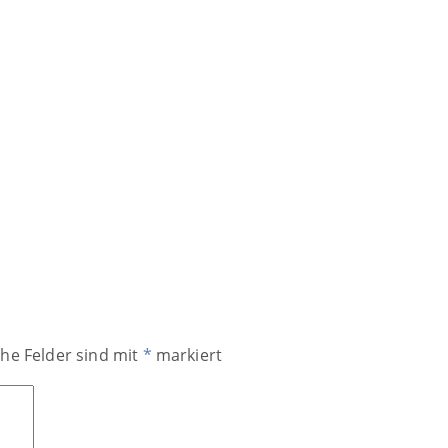
che Felder sind mit
*
markiert